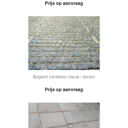
Prijs op aanvraag
Belgisch hardsteen blauw / donker
Prijs op aanvraag