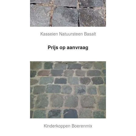
Kasseien Natuursteen Basalt
Prijs op aanvraag
Kinderkoppen Boerenmix