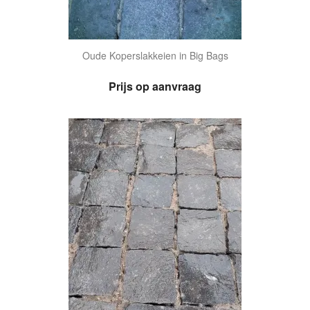
Oude Koperslakkeien in Big Bags
Prijs op aanvraag