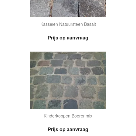
Kasseien Natuursteen Basalt
Prijs op aanvraag
Kinderkoppen Boerenmix
Prijs op aanvraag