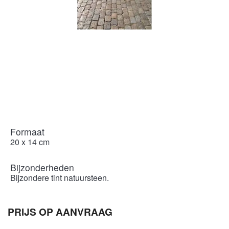
Formaat
20 x 14 cm
Bijzonderheden
Bijzondere tint natuursteen.
PRIJS OP AANVRAAG