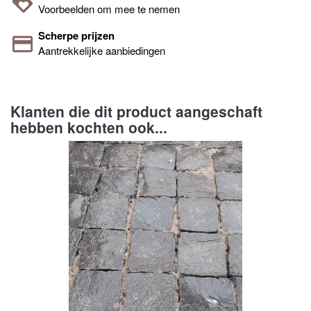
Voorbeelden om mee te nemen
Scherpe prijzen
Aantrekkelijke aanbiedingen
Klanten die dit product aangeschaft
hebben kochten ook...