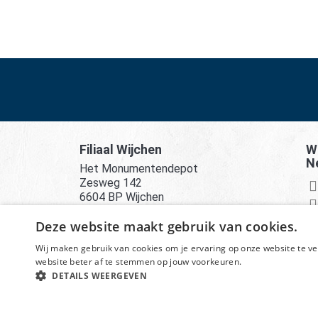
Filiaal Wijchen
Wi
N
Het Monumentendepot
Zesweg 142
6604 BP Wijchen
Deze website maakt gebruik van cookies.
Wij maken gebruik van cookies om je ervaring op onze website te ve
website beter af te stemmen op jouw voorkeuren.
© He
DETAILS WEERGEVEN