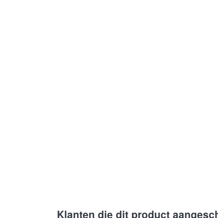
Klanten die dit product aangesc