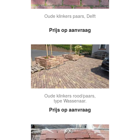
Oude klinkers paars, Delft
Prijs op aanvraag
Oude klinkers rood/paars,
type Wassenaar.
Prijs op aanvraag