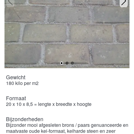
Gewicht
180 kilo per m2
Formaat
20 x 10 x 8,5 = lengte x breedte x hoogte
Bijzonderheden
Bijzonder mooi afgesleten brons / paars genuanceerde en
maatvaste oude kei-formaat, keiharde steen en zeer