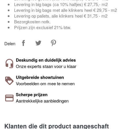
Levering in big bags (ca 10% halfjes) € 27,75,- m2
Levering in big bags met alle klinkers heel € 29,75 - m2
Levering op pallets, alle klinkers heel € 31,75 - m2
Bezorgkosten notk.
Prijzen zijn exclusief 21% btw.
Delen
Deskundig en duidelijk advies
Onze experts staan voor u klaar
Uitgebreide showtuinen
Voorbeelden om mee te nemen
Scherpe prijzen
Aantrekkelijke aanbiedingen
Klanten die dit product aangeschaft