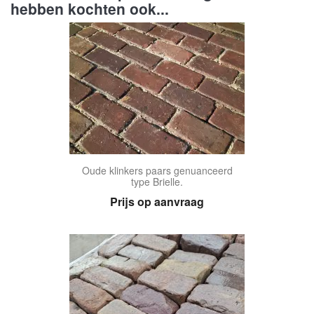
hebben kochten ook...
Oude klinkers paars genuanceerd
type Brielle.
Prijs op aanvraag