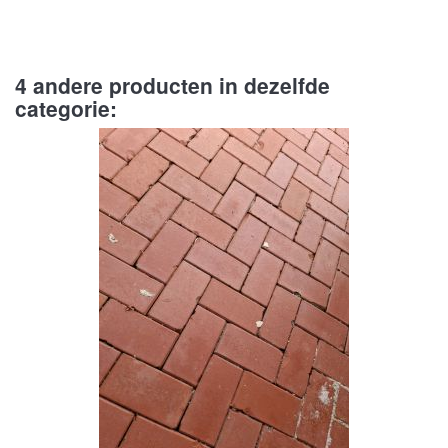
4 andere producten in dezelfde
categorie: