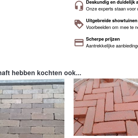
Deskundig en duidelijk 
Onze experts staan voor 
Uitgebreide showtuinen
Voorbeelden om mee te 
Scherpe prijzen
Aantrekkelijke aanbiedin
haft hebben kochten ook...