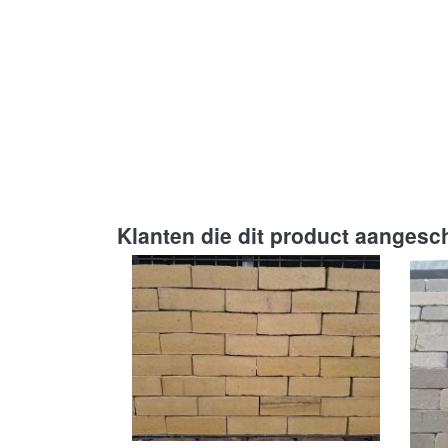
Klanten die dit product aangesc