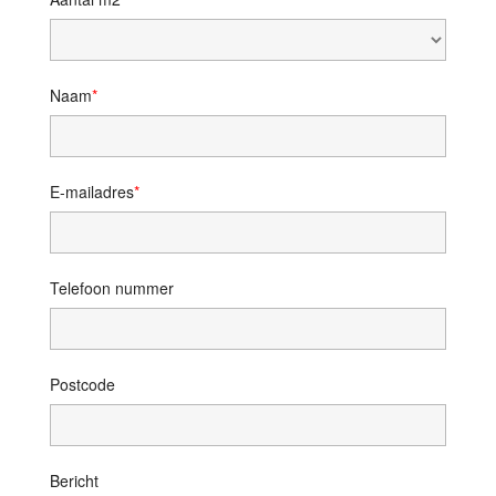
Naam
E-mailadres
Telefoon nummer
Postcode
Bericht