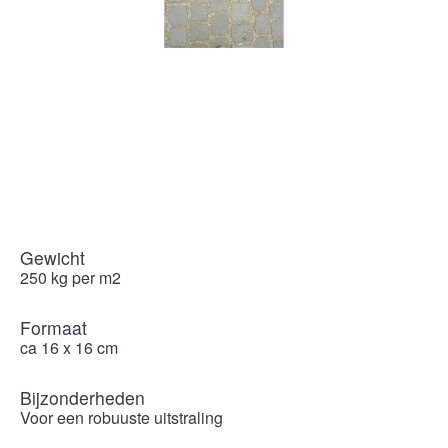
Gewicht
250 kg per m2
Formaat
ca 16 x 16 cm
Bijzonderheden
Voor een robuuste uitstraling