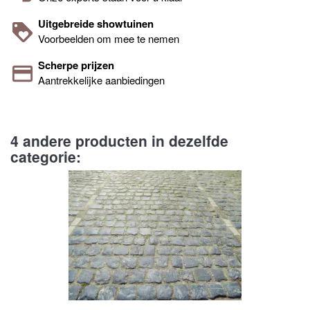
Uitgebreide showtuinen
Voorbeelden om mee te nemen
Scherpe prijzen
Aantrekkelijke aanbiedingen
4 andere producten in dezelfde
categorie: