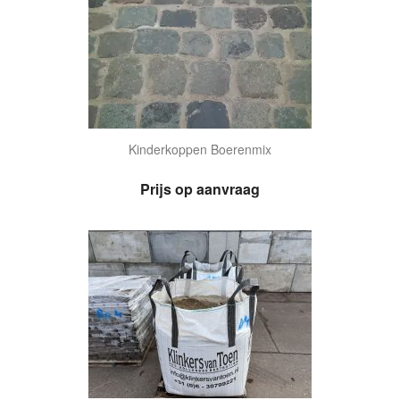
Kinderkoppen Boerenmix
Prijs op aanvraag