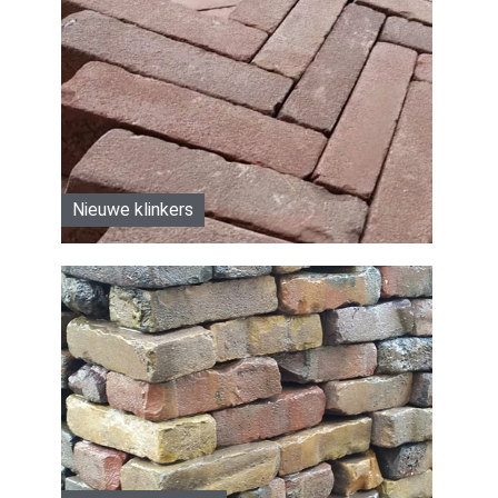
Nieuwe klinkers