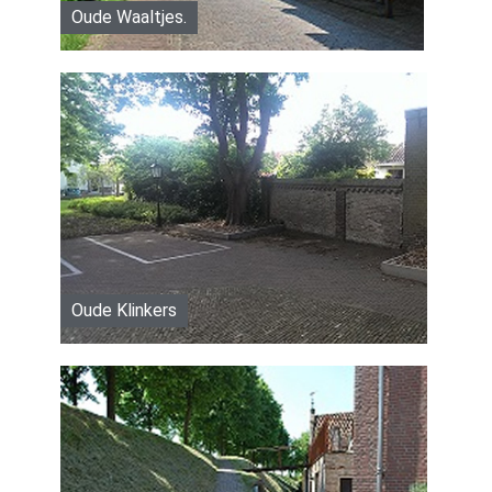
Oude Waaltjes.
Oude Klinkers